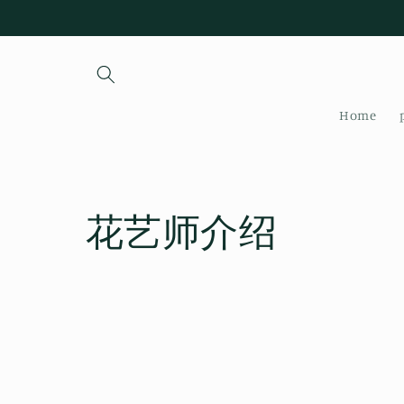
Skip to
content
Home
花艺师介绍