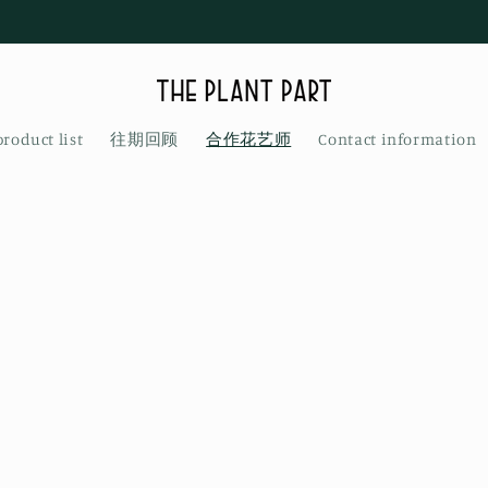
product list
往期回顾
合作花艺师
Contact information