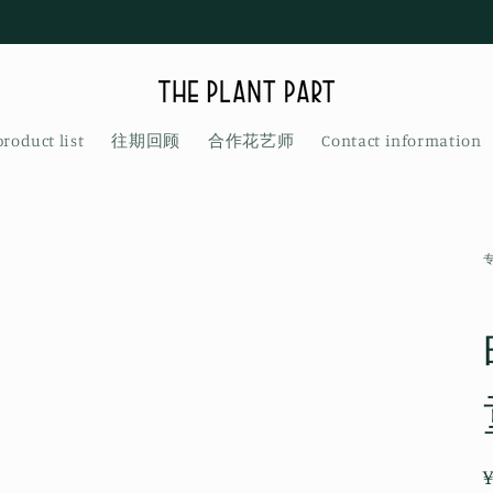
product list
往期回顾
合作花艺师
Contact information