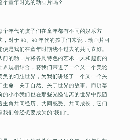
整个童年时光的动画片吗？
每个年代的孩子们在童年都有不同的娱乐方
式，对于 80、90 年代的孩子们来说，动画片可
能便是我们在童年时期绕不过去的共同喜好。
从前的动画片将各具特色的艺术画风和超前的
世界观相结合，将我们带进了一个又一个美轮
美奂的幻想世界，为我们讲述了一个又一个关
于生命、关于自然、关于世界的故事。而屏幕
前的小小我们也在那些光怪陆离的世界中跟随
着主角共同经历、共同感受、共同成长，它们
是我们曾经想要成为的“我们”。